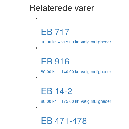
Relaterede varer
EB 717
90,00
kr.
–
215,00
kr.
Vælg muligheder
EB 916
80,00
kr.
–
140,00
kr.
Vælg muligheder
EB 14-2
80,00
kr.
–
175,00
kr.
Vælg muligheder
EB 471-478