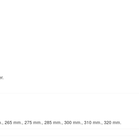
r.
., 265 mm., 275 mm., 285 mm., 300 mm., 310 mm., 320 mm.