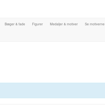
Bæger & fade
Figurer
Medaljer & motiver
Se motiverne