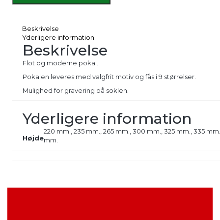
Beskrivelse
Yderligere information
Beskrivelse
Flot og moderne pokal.
Pokalen leveres med valgfrit motiv og fås i 9 størrelser.
Mulighed for gravering på soklen.
Yderligere information
220 mm., 235 mm., 265 mm., 300 mm., 325 mm., 335 mm.
Højde
mm.