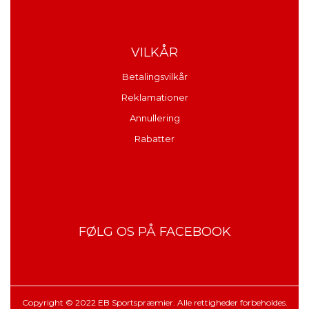
VILKÅR
Betalingsvilkår
Reklamationer
Annullering
Rabatter
FØLG OS PÅ FACEBOOK
Copyright © 2022 EB Sportspræmier. Alle rettigheder forbeholdes.