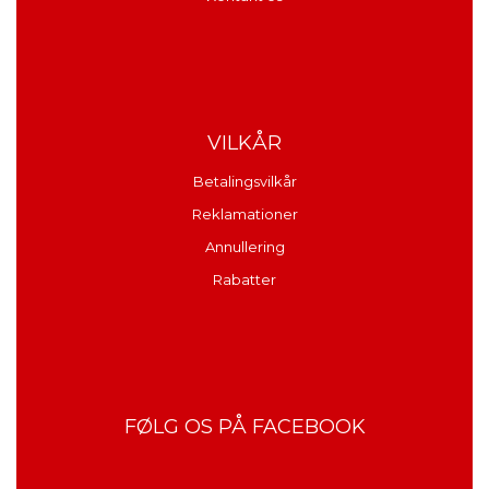
VILKÅR
Betalingsvilkår
Reklamationer
Annullering
Rabatter
FØLG OS PÅ FACEBOOK