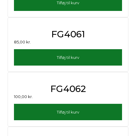
Tilføj til kurv
FG4061
85,00
kr.
Tilføj til kurv
FG4062
100,00
kr.
Tilføj til kurv