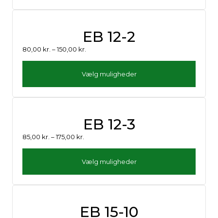
EB 12-2
80,00
kr.
–
150,00
kr.
Vælg muligheder
EB 12-3
85,00
kr.
–
175,00
kr.
Vælg muligheder
EB 15-10