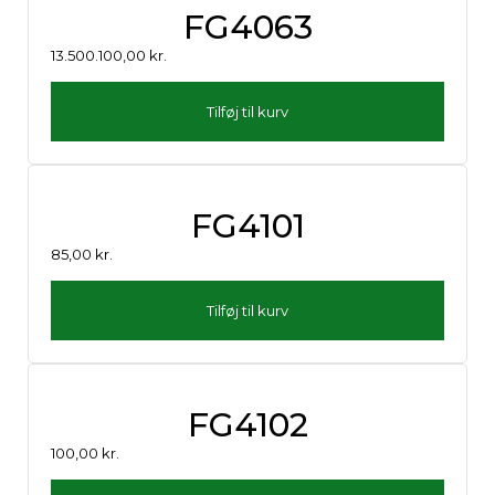
FG4063
13.500.100,00
kr.
Tilføj til kurv
FG4101
85,00
kr.
Tilføj til kurv
FG4102
100,00
kr.