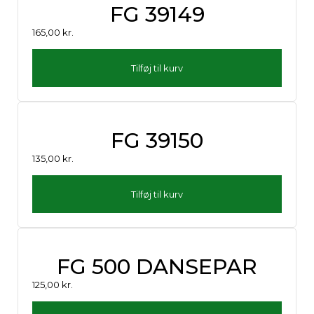
FG 39149
165,00
kr.
Tilføj til kurv
FG 39150
135,00
kr.
Tilføj til kurv
FG 500 DANSEPAR
125,00
kr.