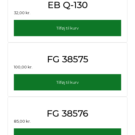
EB Q-130
32,00
kr.
Tilføj til kurv
FG 38575
100,00
kr.
Tilføj til kurv
FG 38576
85,00
kr.