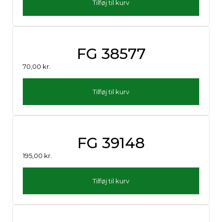
Tilføj til kurv
FG 38577
70,00
kr.
Tilføj til kurv
FG 39148
195,00
kr.
Tilføj til kurv