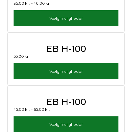
35,00
kr.
–
40,00
kr.
Vælg muligheder
EB H-100
55,00
kr.
Vælg muligheder
EB H-100
45,00
kr.
–
65,00
kr.
Vælg muligheder