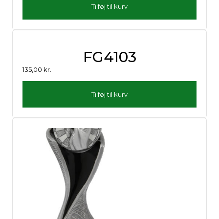
Tilføj til kurv
FG4103
135,00
kr.
Tilføj til kurv