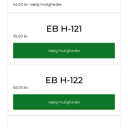
45,00
kr.
Vælg muligheder
EB H-121
55,00
kr.
Vælg muligheder
EB H-122
65,00
kr.
Vælg muligheder