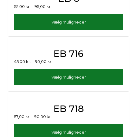
55,00
kr.
–
95,00
kr.
Vælg muligheder
EB 716
45,00
kr.
–
90,00
kr.
Vælg muligheder
EB 718
57,00
kr.
–
90,00
kr.
Vælg muligheder