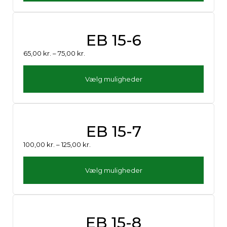
EB 15-6
65,00
kr.
–
75,00
kr.
Vælg muligheder
EB 15-7
100,00
kr.
–
125,00
kr.
Vælg muligheder
EB 15-8