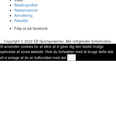
Betalingsvilkår
Reklamationer
Annullering
Rabatter
Følg os på facebook
Copyright © 2022 EB Sportspræmier. Alle rettigheder forbeholdes.
Vi anvender cookies for at sikre at vi giver dig den bedst mulige
oplevelse af vores website. Hvis du fortsætter med at bruge dette site
vil vi antage at du er indforstået med det.
Ok