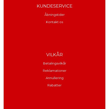
KUNDESERVICE
Åbningstider
Kontakt os
VILKÅR
Betalingsvilkår
Reklamationer
Annullering
Rabatter