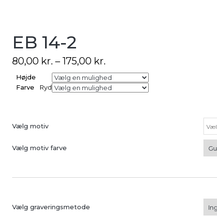
EB 14-2
80,00
kr.
–
175,00
kr.
Højde
Farve
Ryd
Vælg motiv
Vælg motiv farve
Vælg graveringsmetode