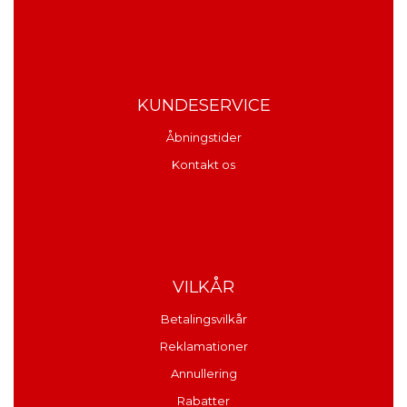
KUNDESERVICE
Åbningstider
Kontakt os
VILKÅR
Betalingsvilkår
Reklamationer
Annullering
Rabatter