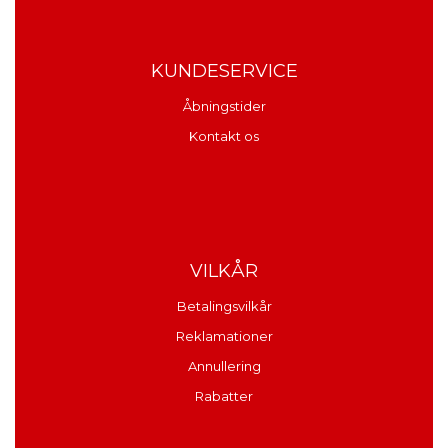
KUNDESERVICE
Åbningstider
Kontakt os
VILKÅR
Betalingsvilkår
Reklamationer
Annullering
Rabatter