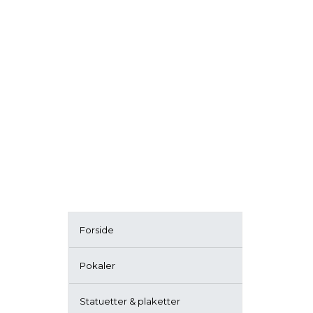
Forside
Pokaler
Statuetter & plaketter