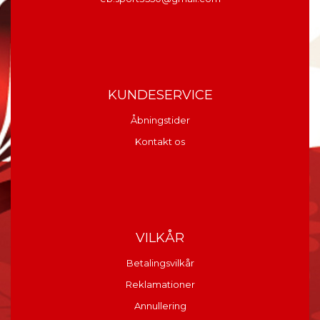
KUNDESERVICE
Åbningstider
Kontakt os
VILKÅR
Betalingsvilkår
Reklamationer
Annullering