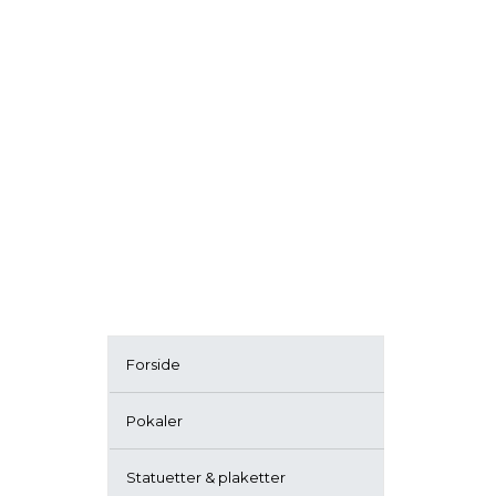
Forside
Pokaler
Statuetter & plaketter