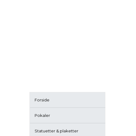
Forside
Pokaler
Statuetter & plaketter